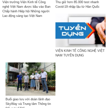
Viện trưởng Viện Kinh tế Công
Thu giữ hơn 85.000 test nhanh
nghệ Việt Nam được bầu vào Ban
Covid-19 nhập lậu từ Hàn Quốc
Chấp hành Hiệp hội Những người
Lao động sáng tạo Việt Nam
VIỆN KINH TẾ CÔNG NGHỆ VIỆT
NAM TUYỂN DỤNG
Buổi giao lưu với đoàn lãnh đạo
SkyWay và Trung tâm Thông tin