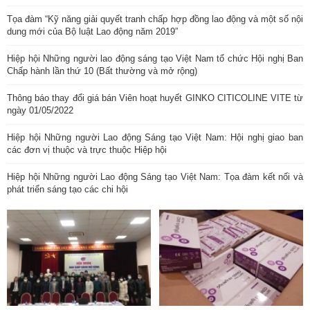
Tọa đàm “Kỹ năng giải quyết tranh chấp hợp đồng lao động và một số nội
dung mới của Bộ luật Lao động năm 2019”
Hiệp hội Những người lao động sáng tạo Việt Nam tổ chức Hội nghị Ban
Chấp hành lần thứ 10 (Bất thường và mở rộng)
Thông báo thay đổi giá bán Viên hoạt huyết GINKO CITICOLINE VITE từ
ngày 01/05/2022
Hiệp hội Những người Lao động Sáng tạo Việt Nam: Hội nghị giao ban
các đơn vị thuộc và trực thuộc Hiệp hội
Hiệp hội Những người Lao động Sáng tạo Việt Nam: Tọa đàm kết nối và
phát triển sáng tạo các chi hội