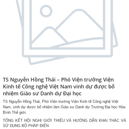
TS Nguyễn Hồng Thái – Phó Viện trưởng Viện
Kinh tế Công nghệ Việt Nam vinh dự được bổ
nhiệm Giáo sư Danh dự Đại học
TS Nguyễn Hồng Thái, Phó Viện trưởng Viện Kinh tế Công nghệ Việt
Nam, vinh dự được bổ nhiệm làm Giáo sư Danh dự Trường Đại học Hòa
Bình Thế giới.
TỔNG KẾT HỘI NGHỊ GIỚI THIỆU VÀ HƯỚNG DẪN KHAI THÁC VÀ
SỬ DỤNG BỘ PHÁP ĐIỂN