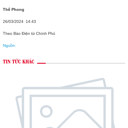
Thế Phong
26/03/2024 14:43
Theo Báo Điện tử Chính Phủ
Nguồn:
TIN TỨC KHÁC